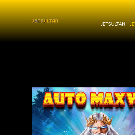
JETSULTAN
J