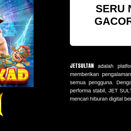
SERU 
GACOR
JETSULTAN
adalah platfo
memberikan pengalaman
semua pengguna. Dengan
performa stabil, JET SUL
mencari hiburan digital ber