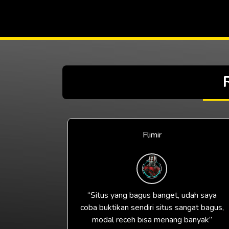
Flimir
“Situs yang bagus banget, udah saya
coba buktikan sendiri situs sangat bagus,
modal receh bisa menang banyak”