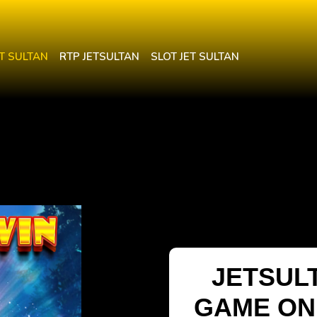
ET SULTAN
RTP JETSULTAN
SLOT JET SULTAN
JETSUL
GAME ON